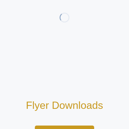
Flyer Downloads