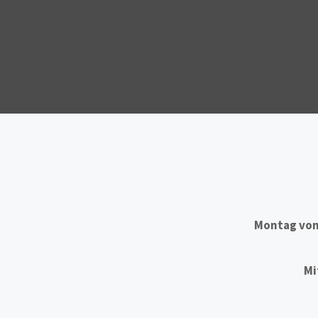
Montag von 
Mi