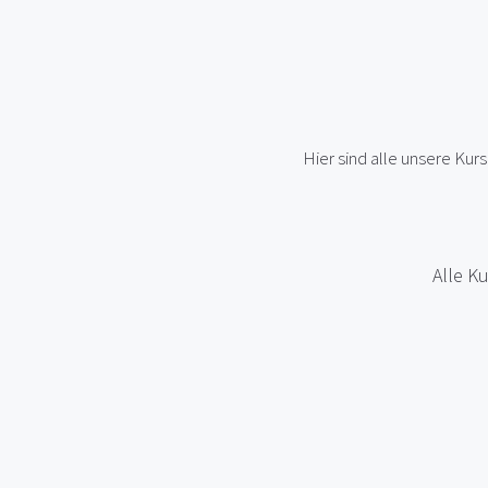
Hier sind alle unsere Ku
Alle K