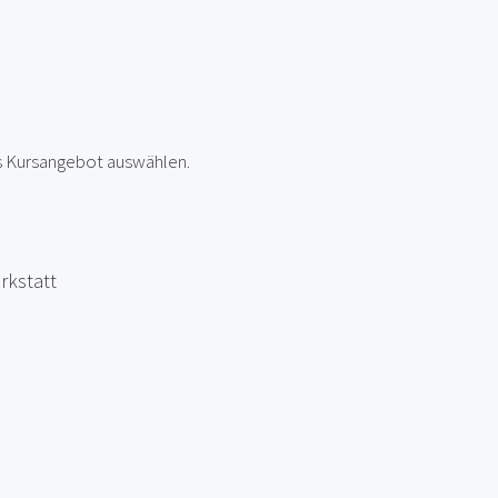
es Kursangebot auswählen.
rkstatt